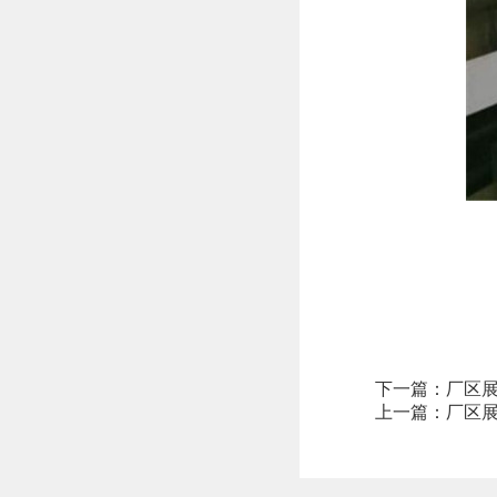
下一篇：厂区
上一篇：厂区