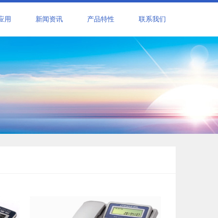
应用
新闻资讯
产品特性
联系我们