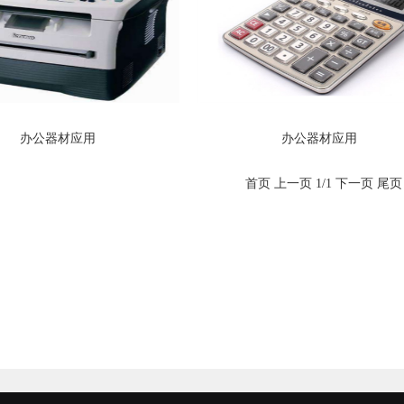
办公器材应用
办公器材应用
首页
上一页
1/1
下一页
尾页